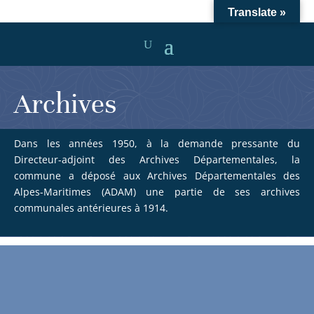
Translate »
Archives
Dans les années 1950, à la demande pressante du
Directeur-adjoint des Archives Départementales, la
commune a déposé aux Archives Départementales des
Alpes-Maritimes (ADAM) une partie de ses archives
communales antérieures à 1914.