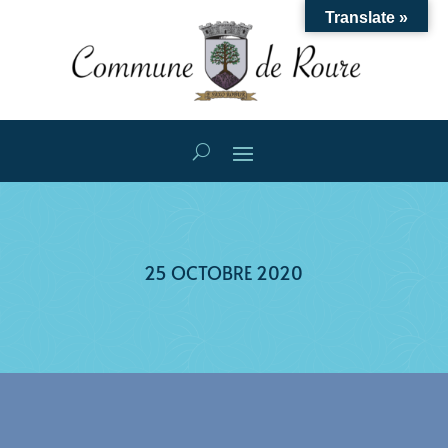
Translate »
25 OCTOBRE 2020