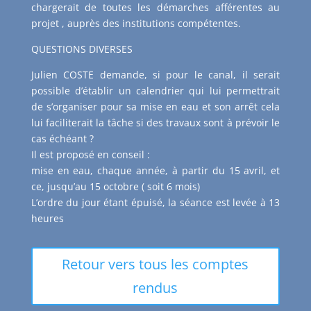
chargerait de toutes les démarches afférentes au
projet , auprès des institutions compétentes.
QUESTIONS DIVERSES
Julien COSTE demande, si pour le canal, il serait
possible d’établir un calendrier qui lui permettrait
de s’organiser pour sa mise en eau et son arrêt cela
lui faciliterait la tâche si des travaux sont à prévoir le
cas échéant ?
Il est proposé en conseil :
mise en eau, chaque année, à partir du 15 avril, et
ce, jusqu’au 15 octobre ( soit 6 mois)
L’ordre du jour étant épuisé, la séance est levée à 13
heures
Retour vers tous les comptes
rendus