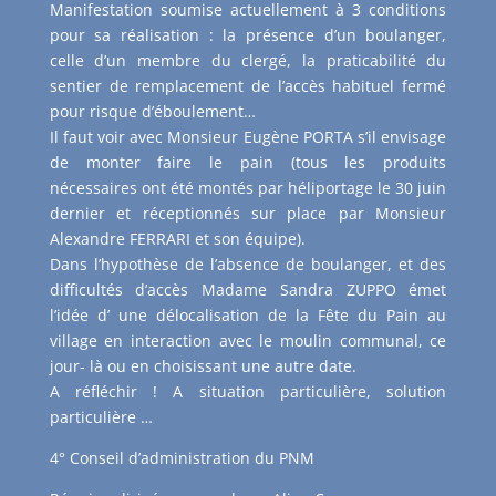
Manifestation soumise actuellement à 3 conditions
pour sa réalisation : la présence d’un boulanger,
celle d’un membre du clergé, la praticabilité du
sentier de remplacement de l’accès habituel fermé
pour risque d’éboulement…
Il faut voir avec Monsieur Eugène PORTA s’il envisage
de monter faire le pain (tous les produits
nécessaires ont été montés par héliportage le 30 juin
dernier et réceptionnés sur place par Monsieur
Alexandre FERRARI et son équipe).
Dans l’hypothèse de l’absence de boulanger, et des
difficultés d’accès Madame Sandra ZUPPO émet
l’idée d’ une délocalisation de la Fête du Pain au
village en interaction avec le moulin communal, ce
jour- là ou en choisissant une autre date.
A réfléchir ! A situation particulière, solution
particulière …
4° Conseil d’administration du PNM