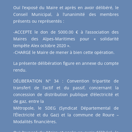
Ouï l’exposé du Maire et après en avoir délibéré, le
Conseil Municipal, à l’unanimité des membres
présents ou représentés :
-ACCEPTE le don de 5000.00 € à l’association des
Maires des Alpes-Maritimes pour « solidarité
tempête Alex octobre 2020 ».
-CHARGE le Maire de mener à bien cette opération.
La présente délibération figure en annexe du compte
rendu.
DÉLIBERATION N° 34 : Convention tripartite de
transfert de l’actif et du passif, concernant la
concession de distribution publique d’électricité et
de gaz, entre la
Métropole, le SDEG (Syndicat Départemental de
l’Électricité et du Gaz) et la commune de Roure –
Modalités financières.