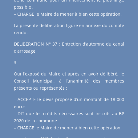
possible ;
– CHARGE le Maire de mener à bien cette opération.
La présente délibération figure en annexe du compte
rendu.
DELIBERATION N° 37 : Entretien d’automne du canal
d’arrosage.
3
Ouï l’exposé du Maire et après en avoir délibéré, le
Conseil Municipal, à l’unanimité des membres
présents ou représentés :
– ACCEPTE le devis proposé d’un montant de 18 000
euros
– DIT que les crédits nécessaires sont inscrits au BP
2020 de la commune.
– CHARGE le Maire de mener à bien cette opération.