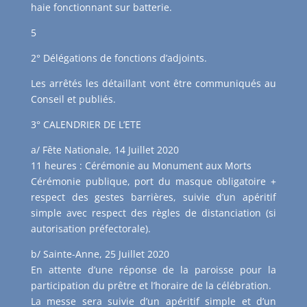
haie fonctionnant sur batterie.
5
2° Délégations de fonctions d’adjoints.
Les arrêtés les détaillant vont être communiqués au
Conseil et publiés.
3° CALENDRIER DE L’ETE
a/ Fête Nationale, 14 Juillet 2020
11 heures : Cérémonie au Monument aux Morts
Cérémonie publique, port du masque obligatoire +
respect des gestes barrières, suivie d’un apéritif
simple avec respect des règles de distanciation (si
autorisation préfectorale).
b/ Sainte-Anne, 25 Juillet 2020
En attente d’une réponse de la paroisse pour la
participation du prêtre et l’horaire de la célébration.
La messe sera suivie d’un apéritif simple et d’un