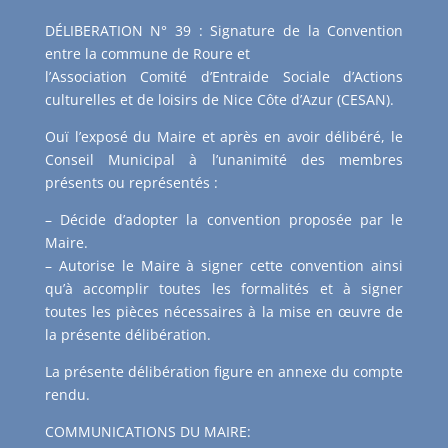
DÉLIBERATION N° 39 : Signature de la Convention
entre la commune de Roure et
l’Association Comité d’Entraide Sociale d’Actions
culturelles et de loisirs de Nice Côte d’Azur (CESAN).
Ouï l’exposé du Maire et après en avoir délibéré, le
Conseil Municipal à l’unanimité des membres
présents ou représentés :
– Décide d’adopter la convention proposée par le
Maire.
– Autorise le Maire à signer cette convention ainsi
qu’à accomplir toutes les formalités et à signer
toutes les pièces nécessaires à la mise en œuvre de
la présente délibération.
La présente délibération figure en annexe du compte
rendu.
COMMUNICATIONS DU MAIRE: