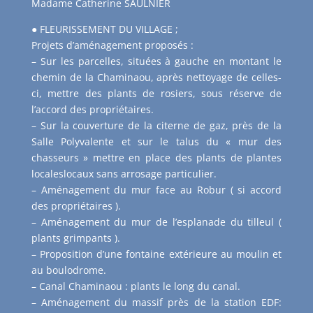
Madame Catherine SAULNIER
● FLEURISSEMENT DU VILLAGE ;
Projets d’aménagement proposés :
– Sur les parcelles, situées à gauche en montant le
chemin de la Chaminaou, après nettoyage de celles-
ci, mettre des plants de rosiers, sous réserve de
l’accord des propriétaires.
– Sur la couverture de la citerne de gaz, près de la
Salle Polyvalente et sur le talus du « mur des
chasseurs » mettre en place des plants de plantes
localeslocaux sans arrosage particulier.
– Aménagement du mur face au Robur ( si accord
des propriétaires ).
– Aménagement du mur de l’esplanade du tilleul (
plants grimpants ).
– Proposition d’une fontaine extérieure au moulin et
au boulodrome.
– Canal Chaminaou : plants le long du canal.
– Aménagement du massif près de la station EDF: