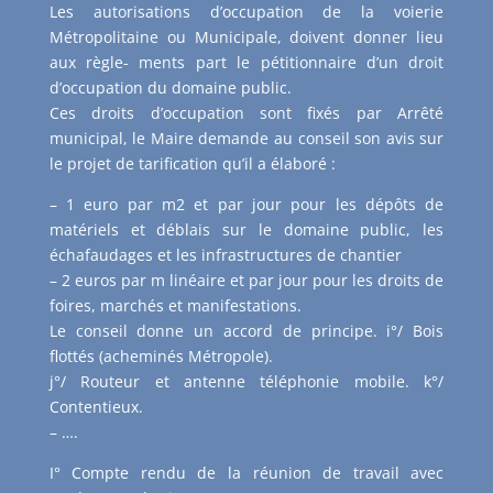
Les autorisations d’occupation de la voierie
Métropolitaine ou Municipale, doivent donner lieu
aux règle- ments part le pétitionnaire d’un droit
d’occupation du domaine public.
Ces droits d’occupation sont fixés par Arrêté
municipal, le Maire demande au conseil son avis sur
le projet de tarification qu’il a élaboré :
– 1 euro par m2 et par jour pour les dépôts de
matériels et déblais sur le domaine public, les
échafaudages et les infrastructures de chantier
– 2 euros par m linéaire et par jour pour les droits de
foires, marchés et manifestations.
Le conseil donne un accord de principe. i°/ Bois
flottés (acheminés Métropole).
j°/ Routeur et antenne téléphonie mobile. k°/
Contentieux.
– ….
I° Compte rendu de la réunion de travail avec