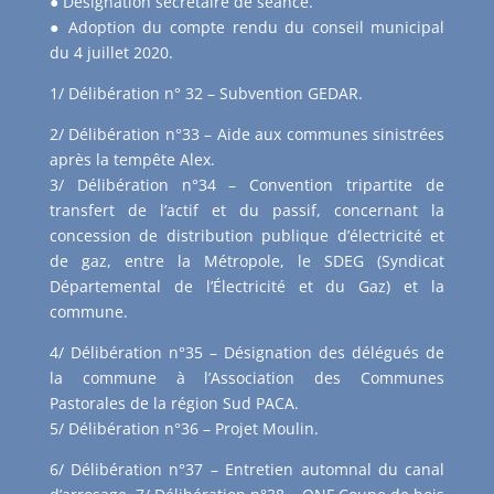
● Désignation secrétaire de séance.
● Adoption du compte rendu du conseil municipal
du 4 juillet 2020.
1/ Délibération n° 32 – Subvention GEDAR.
2/ Délibération n°33 – Aide aux communes sinistrées
après la tempête Alex.
3/ Délibération n°34 – Convention tripartite de
transfert de l’actif et du passif, concernant la
concession de distribution publique d’électricité et
de gaz, entre la Métropole, le SDEG (Syndicat
Départemental de l’Électricité et du Gaz) et la
commune.
4/ Délibération n°35 – Désignation des délégués de
la commune à l’Association des Communes
Pastorales de la région Sud PACA.
5/ Délibération n°36 – Projet Moulin.
6/ Délibération n°37 – Entretien automnal du canal