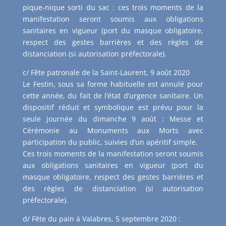
pique-nique sorti du sac : ces trois moments de la
manifestation seront soumis aux obligations
sanitaires en vigueur (port du masque obligatoire,
respect des gestes barrières et des règles de
distanciation (si autorisation préfectorale).
c/ Fête patronale de la Saint-Laurent, 9 août 2020
Le Festin, sous sa forme habituelle est annulé pour
cette année, du fait de l’état d’urgence sanitaire. Un
dispositif réduit et symbolique est prévu pour la
seule journée du dimanche 9 août : Messe et
Cérémonie au Monuments aux Morts avec
participation du public, suivies d’un apéritif simple.
Ces trois moments de la manifestation seront soumis
aux obligations sanitaires en vigueur (port du
masque obligatoire, respect des gestes barrières et
des règles de distanciation (si autorisation
préfectorale).
d/ Fête du pain à Valabres, 5 septembre 2020 :