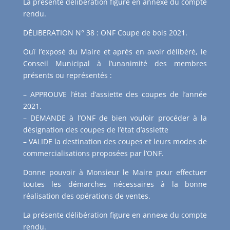
La présente délibération figure en annexe du compte
rendu.
DÉLIBERATION N° 38 : ONF Coupe de bois 2021.
Ouï l’exposé du Maire et après en avoir délibéré, le
Conseil Municipal à l’unanimité des membres
présents ou représentés :
– APPROUVE l’état d’assiette des coupes de l’année
2021.
– DEMANDE à l’ONF de bien vouloir procéder à la
désignation des coupes de l’état d’assiette
– VALIDE la destination des coupes et leurs modes de
commercialisations proposées par l’ONF.
Donne pouvoir à Monsieur le Maire pour effectuer
toutes les démarches nécessaires à la bonne
réalisation des opérations de ventes.
La présente délibération figure en annexe du compte
rendu.