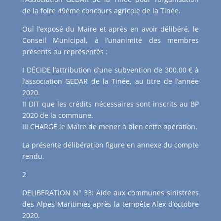
de la foire 49ème concours agricole de la Tinée.
Ouï l’exposé du Maire et après en avoir délibéré, le
Conseil Municipal, à l’unanimité des membres
présents ou représentés :
I DÉCIDE l’attribution d’une subvention de 300.00 € à
l’association GEDAR de la Tinée, au titre de l’année
2020.
II DIT que les crédits nécessaires sont inscrits au BP
2020 de la commune.
III CHARGE le Maire de mener à bien cette opération.
La présente délibération figure en annexe du compte
rendu.
2
DELIBERATION N° 33: Aide aux communes sinistrées
des Alpes-Maritimes après la tempête Alex d’octobre
2020.