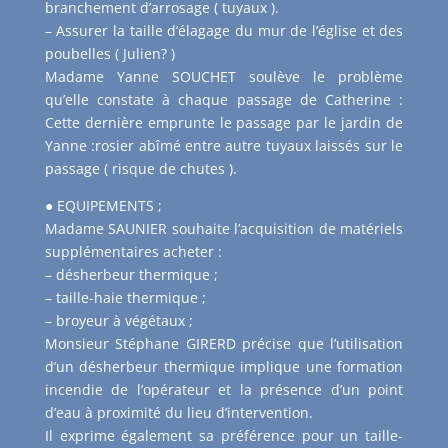
branchement d’arrosage ( tuyaux ).
– Assurer la taille d’élagage du mur de l’église et des
poubelles ( Julien? )
Madame Yanne SOUCHET soulève le problème
qu’elle constate à chaque passage de Catherine :
Cette dernière emprunte le passage par le jardin de
Yanne :rosier abîmé entre autre tuyaux laissés sur le
passage ( risque de chutes ).
● EQUIPEMENTS ;
Madame SAUNIER souhaite l’acquisition de matériels
supplémentaires acheter :
– désherbeur thermique ;
– taille-haie thermique ;
– broyeur à végétaux ;
Monsieur Stéphane GIRERD précise que l’utilisation
d’un désherbeur thermique implique une formation
incendie de l’opérateur et la présence d’un point
d’eau à proximité du lieu d’intervention.
Il exprime également sa préférence pour un taille-