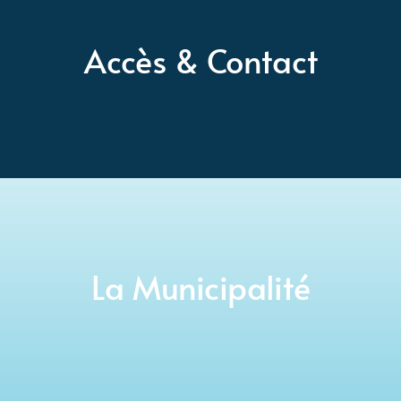
Accès & Contact
La Municipalité