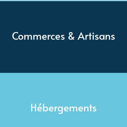
Commerces & Artisans
Hébergements