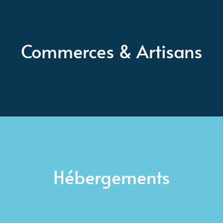
Commerces & Artisans
Hébergements