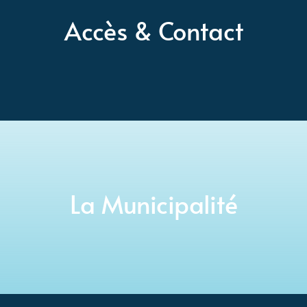
Accès & Contact
La Municipalité