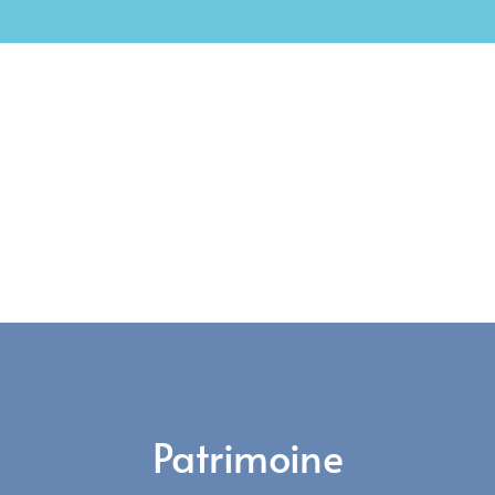
Histoire
Patrimoine