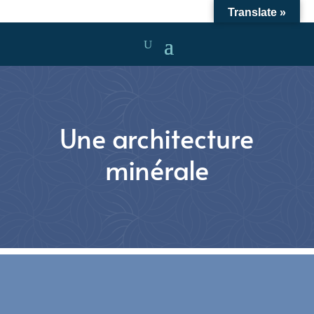
Translate »
Une architecture
minérale