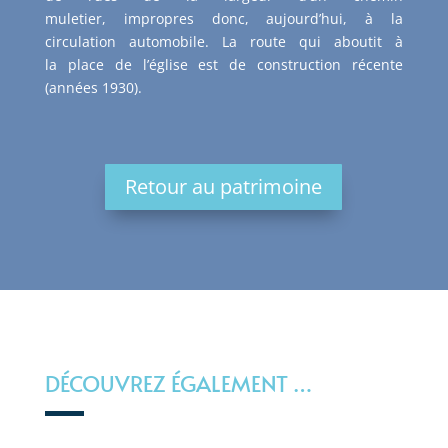
muletier, impropres donc, aujourd’hui, à la
circulation automobile. La route qui aboutit à
la place de l’église est de construction récente
(années 1930).
Retour au patrimoine
DÉCOUVREZ ÉGALEMENT …