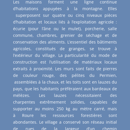
Les maisons forment une ligne continue
d’habitations appuyées à la montagne. Elles
superposent sur quatre ou cinq niveaux pièces
d’habitation et locaux liés à l’exploitation agricole :
écurie (pour l’âne ou le mulet), porcherie, salle
commune, chambres, grenier de séchage et de
conservation des aliments. L’essentiel des bâtiments
agricoles, constitués de granges, se trouve à
l’extérieur du village. La particularité du mode de
construction est l’utilisation de matériaux locaux
extraits à proximité. Les murs sont faits de pierres
de couleur rouge, des pélites du Permien,
assemblées à la chaux, et les toits sont en lauzes du
pays, que les habitants préféraient aux bardeaux de
mélèzes. Les lauzes nécessitaient des
charpentes extrêmement solides, capables de
supporter au moins 250 kg au mètre carré, mais
à Roure les ressources forestières sont
abondantes. Le village a conservé son réseau initial
de rues de la largeur d’un chemin