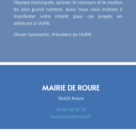
l’équipe municipale, qu’avec le concours et le soutien
du plus grand nombre, aussi nous vous invitons à
manifester votre intérêt pour ces projets en
adhérant à l’A3PR.
Olivier Sanmartin, Président de l’A3PR.
MAIRIE DE ROURE
06420 Roure
04 93 02 00 70
secretariat@roure.fr