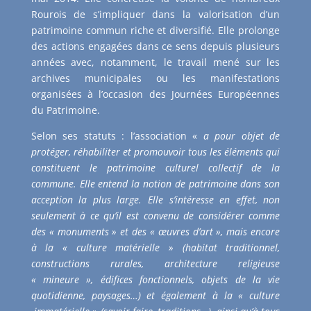
Rourois de s’impliquer dans la valorisation d’un
patrimoine commun riche et diversifié. Elle prolonge
des actions engagées dans ce sens depuis plusieurs
années avec, notamment, le travail mené sur les
archives municipales ou les manifestations
organisées à l’occasion des Journées Européennes
du Patrimoine.
Selon ses statuts : l’association «
a pour objet de
protéger, réhabiliter et promouvoir tous les éléments qui
constituent le patrimoine culturel collectif de la
commune. Elle entend la notion de patrimoine dans son
acception la plus large. Elle s’intéresse en effet, non
seulement à ce qu’il est convenu de considérer comme
des « monuments » et des « œuvres d’art », mais encore
à la « culture matérielle » (habitat traditionnel,
constructions rurales, architecture religieuse
« mineure », édifices fonctionnels, objets de la vie
quotidienne, paysages…) et également à la « culture