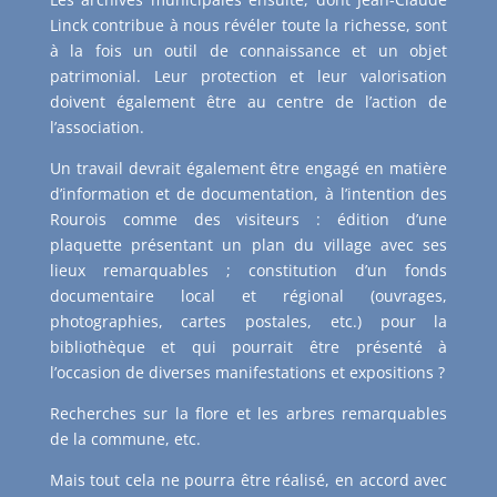
Linck contribue à nous révéler toute la richesse, sont
à la fois un outil de connaissance et un objet
patrimonial. Leur protection et leur valorisation
doivent également être au centre de l’action de
l’association.
Un travail devrait également être engagé en matière
d’information et de documentation, à l’intention des
Rourois comme des visiteurs : édition d’une
plaquette présentant un plan du village avec ses
lieux remarquables ; constitution d’un fonds
documentaire local et régional (ouvrages,
photographies, cartes postales, etc.) pour la
bibliothèque et qui pourrait être présenté à
l’occasion de diverses manifestations et expositions ?
Recherches sur la flore et les arbres remarquables
de la commune, etc.
Mais tout cela ne pourra être réalisé, en accord avec