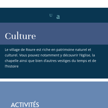
Culture
Le village de Roure est riche en patrimoine naturel et
culturel. Vous pouvez notamment y découvrir l’église, la
chapelle ainsi que bien d’autres vestiges du temps et de
l’histoire
ACTIVITÉS