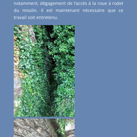
notamment, dégagement de l’accès à la roue à rodet
du moulin. Il est maintenant nécessaire que ce
travail soit entretenu.