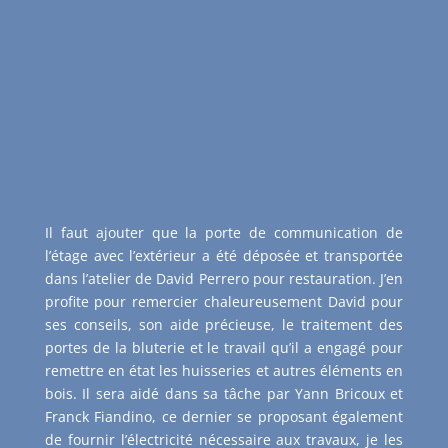
Il faut ajouter que la porte de communication de
l’étage avec l’extérieur a été déposée et transportée
dans l’atelier de David Perrero pour restauration. J’en
profite pour remercier chaleureusement David pour
ses conseils, son aide précieuse, le traitement des
portes de la bluterie et le travail qu’il a engagé pour
remettre en état les huisseries et autres éléments en
bois. Il sera aidé dans sa tâche par Yann Bricoux et
Franck Fiandino, ce dernier se proposant également
de fournir l’électricité nécessaire aux travaux, je les