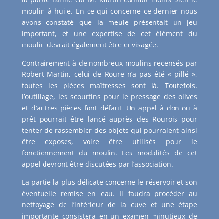
moulin à huile. En ce qui concerne ce dernier nous
avons constaté que la meule présentait un jeu
important, et une expertise de cet élément du
moulin devrait également être envisagée.
Contrairement à de nombreux moulins recensés par
Robert Martin, celui de Roure n’a pas été « pillé »,
toutes les pièces maîtresses sont là. Toutefois,
l’outillage, les scourtins pour le pressage des olives
et d’autres pièces font défaut. Un appel à don ou à
prêt pourrait être lancé auprès des Rourois pour
tenter de rassembler des objets qui pourraient ainsi
être exposés, voire être utilisés pour le
fonctionnement du moulin. Les modalités de cet
appel devront être discutées par l’association.
La partie la plus délicate concerne le réservoir et son
éventuelle remise en eau. Il faudra procéder au
nettoyage de l’intérieur de la cuve et une étape
importante consistera en un examen minutieux de