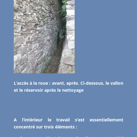
L’accès à la roue : avant, après. Ci-dessous, le vallon
et le réservoir après le nettoyage
A l’intérieur le travail s’est essentiellement
concentré sur trois éléments :