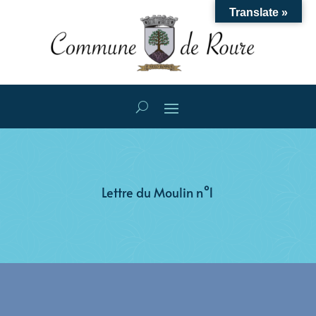
Translate »
Lettre du Moulin n°1