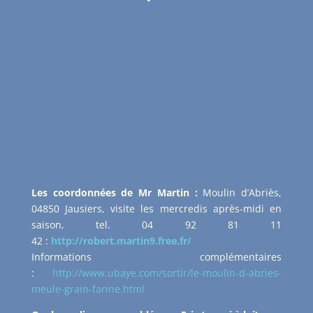
Les coordonnées de Mr Martin :
Moulin d’Abriès,
04850 Jausiers, visite les mercredis après-midi en
saison, tel. 04 92 81 11
42 :
http://robert.martin9.free.fr/
Informations complémentaires
:
http://www.ubaye.com/sortir/le-moulin-d-abries-
meule-grain-farine.html