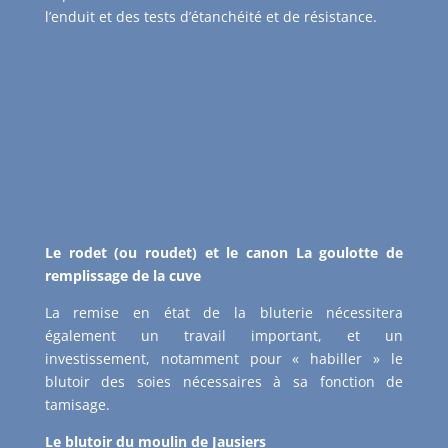
l’enduit et des tests d’étanchéité et de résistance.
Le rodet (ou roudet) et le canon La goulotte de
remplissage de la cuve
La remise en état de la bluterie nécessitera
également un travail important, et un
investissement, notamment pour « habiller » le
blutoir des soies nécessaires à sa fonction de
tamisage.
Le blutoir du moulin de Jausiers