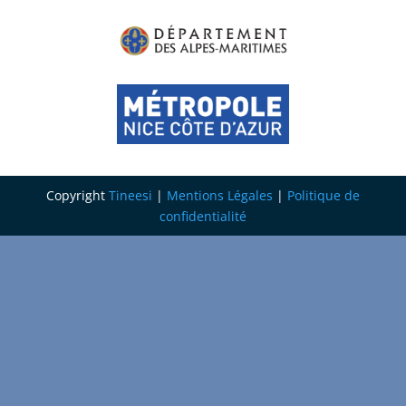
Copyright
Tineesi
|
Mentions Légales
|
Politique de
confidentialité