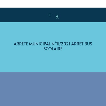
ARRETE MUNICIPAL N°11/2021 ARRET BUS
SCOLAIRE