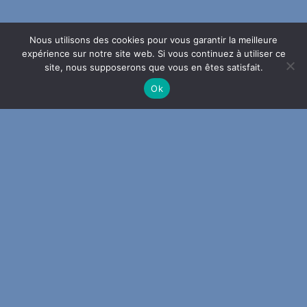
Nous utilisons des cookies pour vous garantir la meilleure
expérience sur notre site web. Si vous continuez à utiliser ce
site, nous supposerons que vous en êtes satisfait.
Ok