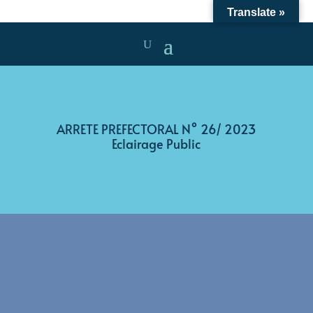
Translate »
ARRETE PREFECTORAL N° 26/ 2023
Eclairage Public