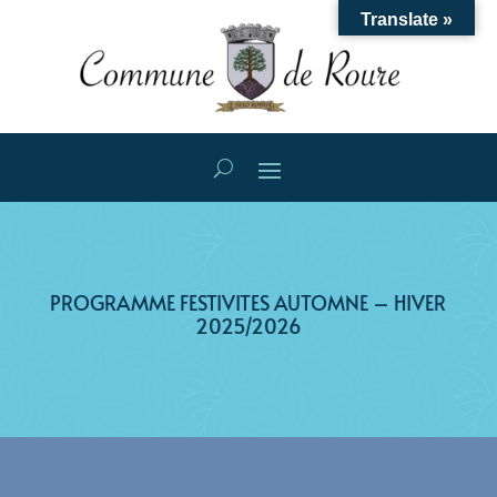
Translate »
PROGRAMME FESTIVITES AUTOMNE – HIVER
2025/2026