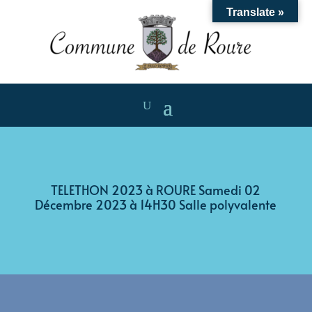
Translate »
TELETHON 2023 à ROURE Samedi 02
Décembre 2023 à 14H30 Salle polyvalente