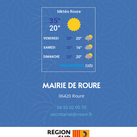
MAIRIE DE ROURE
06420 Roure
04 93 02 00 70
secretariat@roure.fr