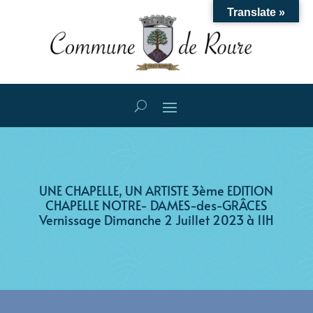
Translate »
UNE CHAPELLE, UN ARTISTE 3ème EDITION
CHAPELLE NOTRE- DAMES-des-GRÂCES
Vernissage Dimanche 2 Juillet 2023 à 11H