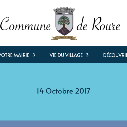
VOTRE MAIRIE
VIE DU VILLAGE
DÉCOUVRI
14 Octobre 2017