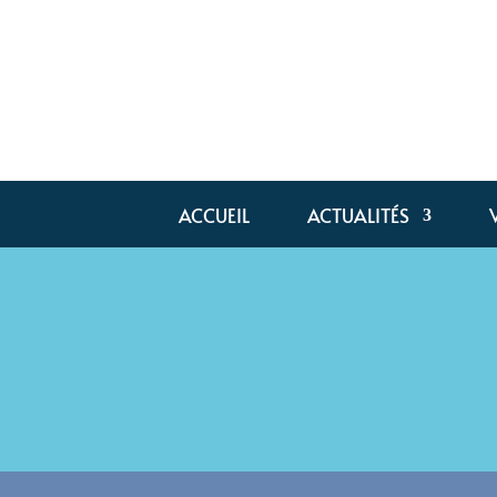
ACCUEIL
ACTUALITÉS