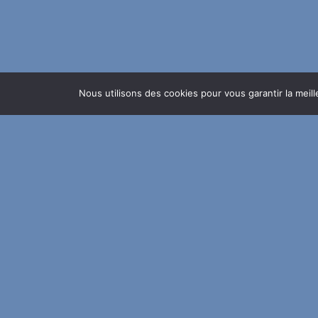
Nous utilisons des cookies pour vous garantir la meil