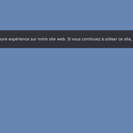
leure expérience sur notre site web. Si vous continuez à utiliser ce sit