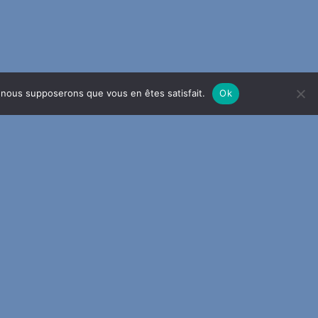
e, nous supposerons que vous en êtes satisfait.
Ok