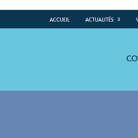
ACCUEIL
ACTUALITÉS
CO