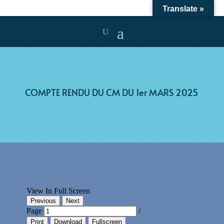
Translate »
COMPTE RENDU DU CM DU 1er MARS 2025