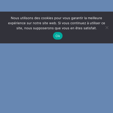
Nous utilisons des cookies pour vous garantir la meilleure
expérience sur notre site web. Si vous continuez à utiliser ce
site, nous supposerons que vous en êtes satisfait.
Ok