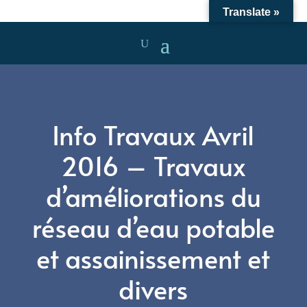
Translate »
Info Travaux Avril
2016 – Travaux
d’améliorations du
réseau d’eau potable
et assainissement et
divers