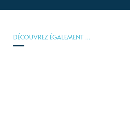
DÉCOUVREZ ÉGALEMENT …