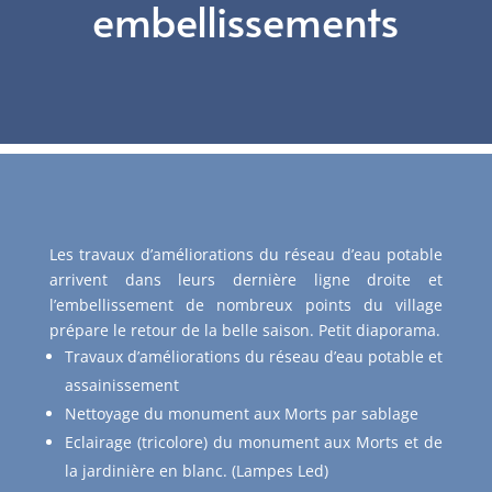
embellissements
Les travaux d’améliorations du réseau d’eau potable
arrivent dans leurs dernière ligne droite et
l’embellissement de nombreux points du village
prépare le retour de la belle saison. Petit diaporama.
Travaux d’améliorations du réseau d’eau potable et
assainissement
Nettoyage du monument aux Morts par sablage
Eclairage (tricolore) du monument aux Morts et de
la jardinière en blanc. (Lampes Led)