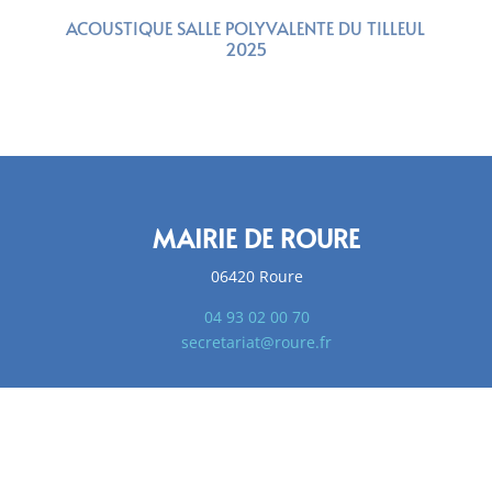
ACOUSTIQUE SALLE POLYVALENTE DU TILLEUL
2025
MAIRIE DE ROURE
06420 Roure
04 93 02 00 70
secretariat@roure.fr