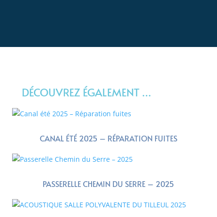
DÉCOUVREZ ÉGALEMENT …
CANAL ÉTÉ 2025 – RÉPARATION FUITES
PASSERELLE CHEMIN DU SERRE – 2025