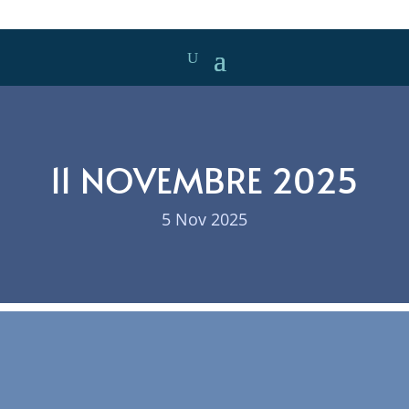
11 NOVEMBRE 2025
5 Nov 2025