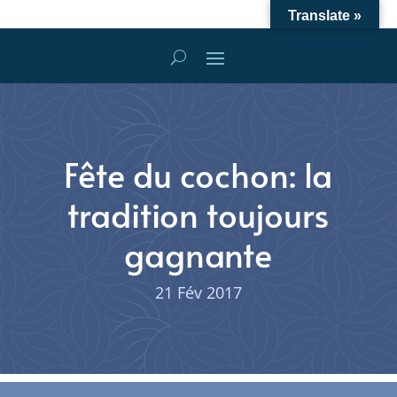
Translate »
Fête du cochon: la
tradition toujours
gagnante
21 Fév 2017