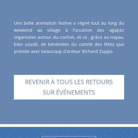
Une belle animation festive a régné tout au long du
weekend au village à l’occasion des agapes
organisées autour du cochon, et ce , grâce au noyau,
bien soudé, de bénévoles du comité des fêtes que
préside avec beaucoup d’ardeur Richard Zuppo.
REVENIR À TOUS LES RETOURS
SUR ÉVÉNEMENTS