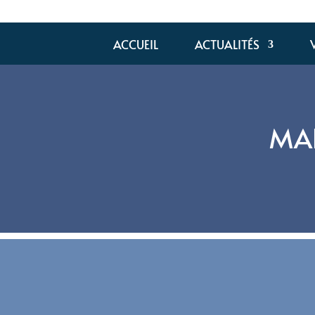
ACCUEIL
ACTUALITÉS
MAR