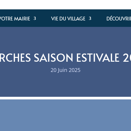
VOTRE MAIRIE
VIE DU VILLAGE
DÉCOUVRI
CHES SAISON ESTIVALE 
20 Juin 2025