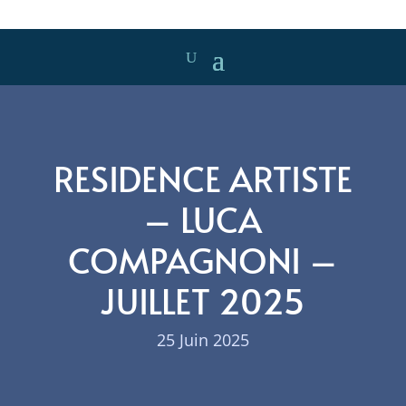
RESIDENCE ARTISTE
– LUCA
COMPAGNONI –
JUILLET 2025
25 Juin 2025