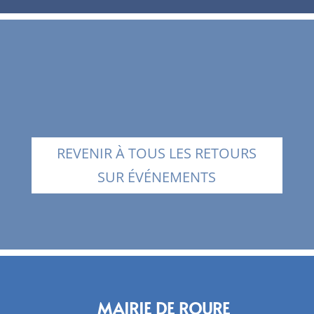
REVENIR À TOUS LES RETOURS
SUR ÉVÉNEMENTS
MAIRIE DE ROURE