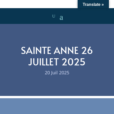
Translate »
SAINTE ANNE 26
JUILLET 2025
20 Juil 2025