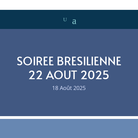
SOIREE BRESILIENNE
22 AOUT 2025
18 Août 2025