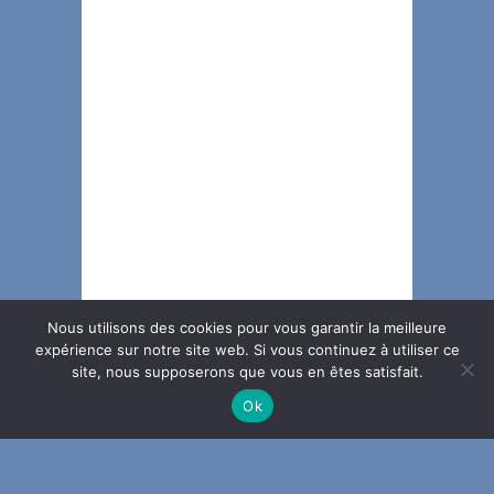
Nous utilisons des cookies pour vous garantir la meilleure
expérience sur notre site web. Si vous continuez à utiliser ce
site, nous supposerons que vous en êtes satisfait.
Ok