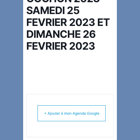
SAMEDI 25
FEVRIER 2023 ET
DIMANCHE 26
FEVRIER 2023
+ Ajouter à mon Agenda Google