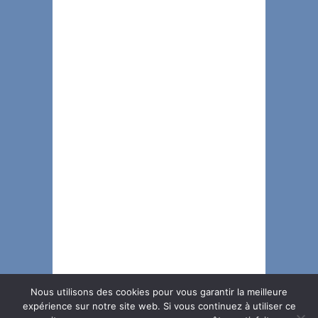
Nous utilisons des cookies pour vous garantir la meilleure
expérience sur notre site web. Si vous continuez à utiliser ce