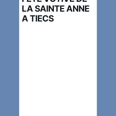
LA SAINTE ANNE
A TIECS