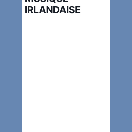
IRLANDAISE