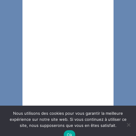
Nous utilisons des cookies pour vous garantir la meilleure
expérience sur notre site web. Si vous continuez à utiliser ce
site, nous supposerons que vous en êtes satisfait.
Ok