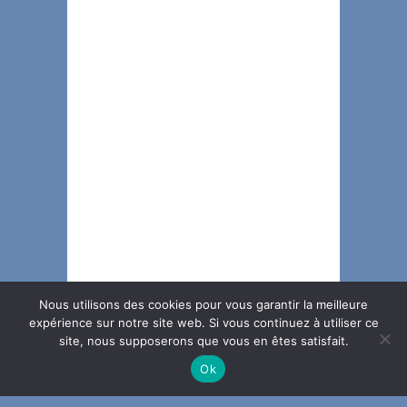
Nous utilisons des cookies pour vous garantir la meilleure
expérience sur notre site web. Si vous continuez à utiliser ce
site, nous supposerons que vous en êtes satisfait.
Ok