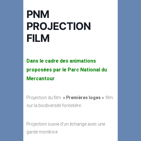
PNM
PROJECTION
FILM
Dans le cadre des animations
proposées par le Parc National du
Mercantour
Projection du film
» Premières loges »
film
sur la biodiversité forestière.
Projection suivie d’un échange avec une
garde monitrice