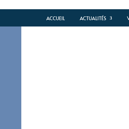
ACCUEIL
ACTUALITÉS