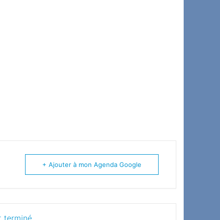
+ Ajouter à mon Agenda Google
 terminé.