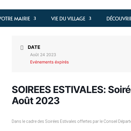
VOTRE MAIRIE
VIE DU VILLAGE
DÉCOUVRI
DATE
Août 24 2023
Evénements éxpirés
SOIREES ESTIVALES: Soir
Août 2023
Dans le cadre des Soirées Estivales offertes par le Conseil Dépar