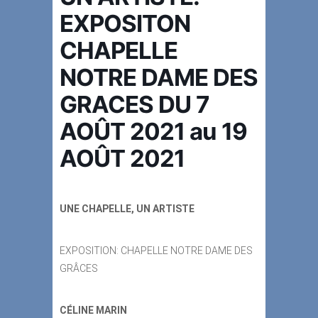
EXPOSITON
CHAPELLE
NOTRE DAME DES
GRACES DU 7
AOÛT 2021 au 19
AOÛT 2021
UNE CHAPELLE, UN ARTISTE
EXPOSITION: CHAPELLE NOTRE DAME DES
GRÂCES
CÉLINE MARIN